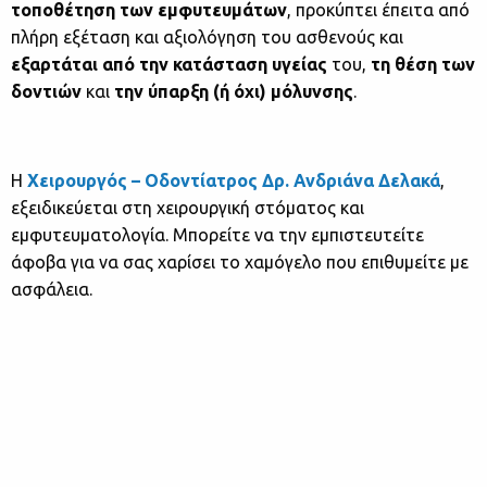
τοποθέτηση των εμφυτευμάτων
, προκύπτει έπειτα από
πλήρη εξέταση και αξιολόγηση του ασθενούς και
εξαρτάται από την κατάσταση υγείας
του,
τη θέση των
δοντιών
και
την ύπαρξη (ή όχι) μόλυνσης
.
Η
Χειρουργός – Οδοντίατρος Δρ. Ανδριάνα Δελακά
,
εξειδικεύεται στη χειρουργική στόματος και
εμφυτευματολογία. Μπορείτε να την εμπιστευτείτε
άφοβα για να σας χαρίσει το χαμόγελο που επιθυμείτε με
ασφάλεια.