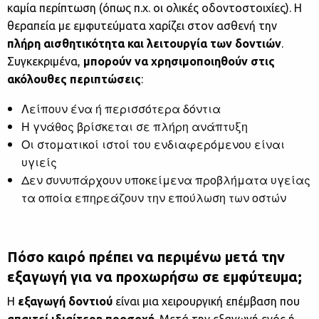
καμία περίπτωση (όπως π.χ. οι ολικές οδοντοστοιχίες). Η
θεραπεία με εμφυτεύματα χαρίζει στον ασθενή την
πλήρη αισθητικότητα και λειτουργία των δοντιών
.
Συγκεκριμένα,
μπορούν να χρησιμοποιηθούν στις
ακόλουθες περιπτώσεις
:
Λείπουν ένα ή περισσότερα δόντια
Η γνάθος βρίσκεται σε πλήρη ανάπτυξη
Οι στοματικοί ιστοί του ενδιαφερόμενου είναι
υγιείς
Δεν συνυπάρχουν υποκείμενα προβλήματα υγείας
τα οποία επηρεάζουν την επούλωση των οστών
Πόσο καιρό πρέπει να περιμένω μετά την
εξαγωγή για να προχωρήσω σε εμφύτευμα;
Η
εξαγωγή δοντιού
είναι μια χειρουργική επέμβαση που