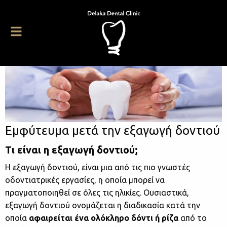
Εμφύτευμα μετά την εξαγωγή δοντιού
Τι είναι η εξαγωγή δοντιού;
H εξαγωγή δοντιού, είναι μια από τις πιο γνωστές
οδοντιατρικές εργασίες, η οποία μπορεί να
πραγματοποιηθεί σε όλες τις ηλικίες. Ουσιαστικά,
εξαγωγή δοντιού ονομάζεται η διαδικασία κατά την
οποία
αφαιρείται ένα ολόκληρο δόντι ή ρίζα
από το