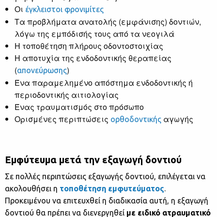
Οι
έγκλειστοι φρονιμίτες
Τα προβλήματα ανατολής (εμφάνισης) δοντιών,
λόγω της εμπόδισής τους από τα νεογιλά
Η τοποθέτηση πλήρους οδοντοστοιχίας
Η αποτυχία της ενδοδοντικής θεραπείας
(
)
απονεύρωσης
Ένα παραμελημένο απόστημα ενδοδοντικής ή
περιοδοντικής αιτιολογίας
Ένας τραυματισμός στο πρόσωπο
Ορισμένες περιπτώσεις
αγωγής
ορθοδοντικής
Εμφύτευμα μετά την εξαγωγή δοντιού
Σε πολλές περιπτώσεις εξαγωγής δοντιού, επιλέγεται να
ακολουθήσει η
τοποθέτηση εμφυτεύματος
.
Προκειμένου να επιτευχθεί η διαδικασία αυτή, η εξαγωγή
δοντιού θα πρέπει να διενεργηθεί
με ειδικό ατραυματικό