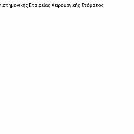
Επιστημονικής Εταιρείας Χειρουργικής Στόματος.