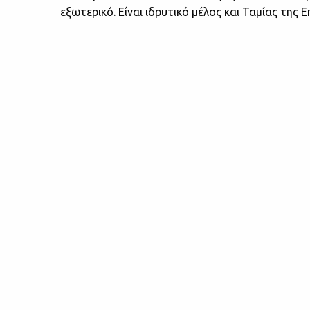
εξωτερικό. Είναι ιδρυτικό μέλος και Ταμίας της 