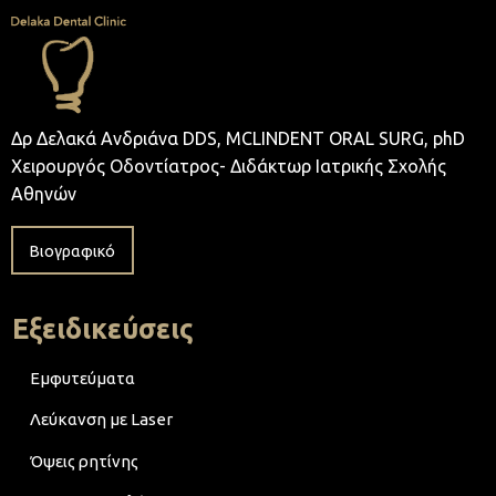
Δρ Δελακά Ανδριάνα DDS, MCLINDENT ORAL SURG, phD
Χειρουργός Οδοντίατρος- Διδάκτωρ Ιατρικής Σχολής
Αθηνών
Βιογραφικό
Εξειδικεύσεις
Εμφυτεύματα
Λεύκανση με Laser
Όψεις ρητίνης