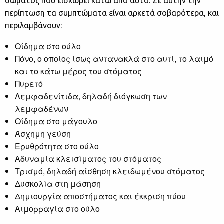
σώματος που εισχωρεί κάτω από αυτό. Σε αυτήν την
περίπτωση τα συμπτώματα είναι αρκετά σοβαρότερα, και
περιλαμβάνουν:
Οίδημα στο ούλο
Πόνο, ο οποίος ίσως αντανακλά στο αυτί, το λαιμό
και το κάτω μέρος του στόματος
Πυρετό
Λεμφαδενίτιδα, δηλαδή διόγκωση των
λεμφαδένων
Οίδημα στο μάγουλο
Άσχημη γεύση
Ερυθρότητα στο ούλο
Αδυναμία κλεισίματος του στόματος
Τρισμό, δηλαδή αίσθηση κλειδωμένου στόματος
Δυσκολία στη μάσηση
Δημιουργία αποστήματος και έκκριση πύου
Αιμορραγία στο ούλο