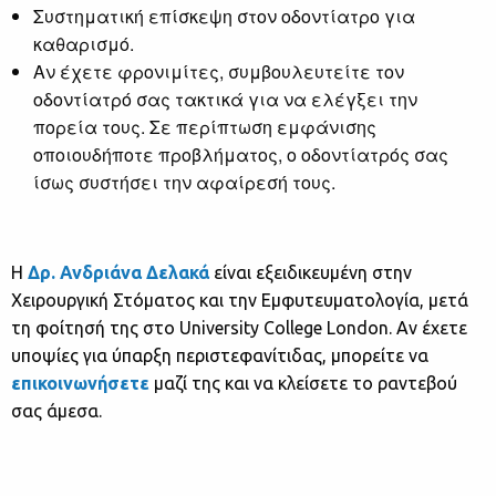
Συστηματική επίσκεψη στον οδοντίατρο για
καθαρισμό.
Αν έχετε φρονιμίτες, συμβουλευτείτε τον
οδοντίατρό σας τακτικά για να ελέγξει την
πορεία τους. Σε περίπτωση εμφάνισης
οποιουδήποτε προβλήματος, ο οδοντίατρός σας
ίσως συστήσει την αφαίρεσή τους.
Η
Δρ. Ανδριάνα Δελακά
είναι εξειδικευμένη στην
Χειρουργική Στόματος και την Εμφυτευματολογία, μετά
τη φοίτησή της στο University College London. Αν έχετε
υποψίες για ύπαρξη περιστεφανίτιδας, μπορείτε να
επικοινωνήσετε
μαζί της και να κλείσετε το ραντεβού
σας άμεσα.