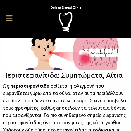
Περιστεφανίτιδα: Συμπτώματα, Αίτια
Ως
περιστεφανίτιδα
ορίζεται η φλεγμονή που
εμφανίζεται γύρω από τα ούλα, όταν αυτά περιβάλλουν
ένα δόντι που δεν έχει ανατείλει ακόμα. Συχνά προσβάλει
τους φρονιμίτες, καθώς αποτελούν τα τελευταία δόντια
που εμφανίζονται. Το πιο συνηθισμένο σημείο εμφάνισης
περιστεφανίτιδας είναι οι φρονιμίτες της κάτω γνάθου.
Υπάρχουν δύο τύποι περιστεφανίτιδας: η
χρόνια
και η