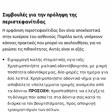
Συμβουλές για την πρόληψη της
περιστεφανίτιδας
Η εμφάνιση περιστεφανίτιδας δεν είναι αποκλειστικά
στην ευχέρεια του ασθενούς. Παρόλα αυτά, υπάρχουν
κάποιες πρακτικές που μπορεί να ακολουθήσει, για να
μειώσει τις πιθανότητες. Αυτές είναι οι εξής:
Εφαρμογή καλής στοματικής υγιεινής:
Χρησιμοποιήστε μαλακή οδοντόβουρτσα, με μικρή
ποσότητα οδοντόκρεμας, δύο φορές την ημέρα για
δύο λεπτά. Χρησιμοποιήστε οδοντικό νήμα για να
αποβάλετε υπολείμματα τροφής ανάμεσα από
τα δόντια.
ΠΡΟΣΟΧΗ:
προσπαθήστε να ελέγξετε
τη δύναμη που ασκείτε στα δόντια σας κατά τη
διάρκεια του βουρτσίσματος, προς αποφυγή
τραυματισμών των ούλων.