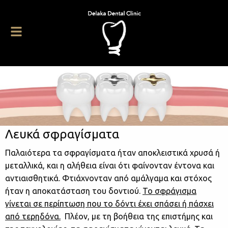
Λευκά σφραγίσματα
Παλαιότερα τα σφραγίσματα ήταν αποκλειστικά χρυσά ή
μεταλλικά, και η αλήθεια είναι ότι φαίνονταν έντονα και
αντιαισθητικά. Φτιάχνονταν από αμάλγαμα και στόχος
ήταν η αποκατάσταση του δοντιού.
Το σφράγισμα
γίνεται σε περίπτωση που το δόντι έχει σπάσει ή πάσχει
από τερηδόνα.
Πλέον, με τη βοήθεια της επιστήμης και