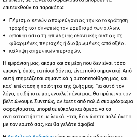
επιτευχθούν τα παρακάτω:
Γέμισμα κενών αποφεύγοντας την κατακράτηση
τροφής και συνεπώς τον ερεθισμό των ούλων.
αποκατάσταση απώλειας οδοντικής ουσίας σε
φθαρμένες περιοχές ή διαβρωμένες από οξέα.
κάλυψη αυχενικών περιοχών.
Η εμφάνιση μας, ακόμα και σε μέρη που δεν είναι τόσο
εμφανή, όπως τα πίσω δόντια, είναι πολύ σημαντική. Από
αυτή επηρεάζεται σημαντικά η αυτοπεποίθηση μας, και
κατ’ επέκταση η ποιότητα της ζωής μας. Για αυτό τον
λόγο, οτιδήποτε μας ενοχλεί πάνω μας, θα πρέπει να τον
βελτιώνουμε. Συνεπώς, αν έχετε από παλιά σκουρόχρωμα
σφραγίσματα, μπορείτε εύκολα και άμεσα να τα
αντικαταστήσετε με λευκά. Έτσι, θα νιώσετε πολύ άνετα
με τον εαυτό σας, και θα γελάτε άφοβα!
Η
Δρ Δελακά Ανδριάνα
είναι χειρουργός οδοντίατρος,