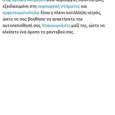
εξειδικευμένη στη
χειρουργική στόματος
και
εμφυτευματολογία
. Είναι η πλέον κατάλληλη ιατρός,
ώστε να σας βοηθήσει να ανακτήσετε την
αυτοπεποίθησή σας.
Επικοινωνήστε
μαζί της, ώστε να
κλείσετε ένα άμεσα το ραντεβού σας.