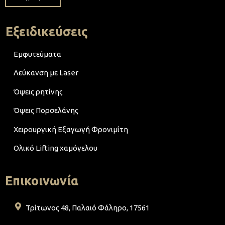
Εξειδικεύσεις
Εμφυτεύματα
Λεύκανση με Laser
Όψεις ρητίνης
Όψεις Πορσελάνης
Χειρουργική Εξαγωγή Φρονιμίτη
Ολικό Lifting χαμόγελου
Επικοινωνία
Τρίτωνος 48, Παλαιό Φάληρο, 17561