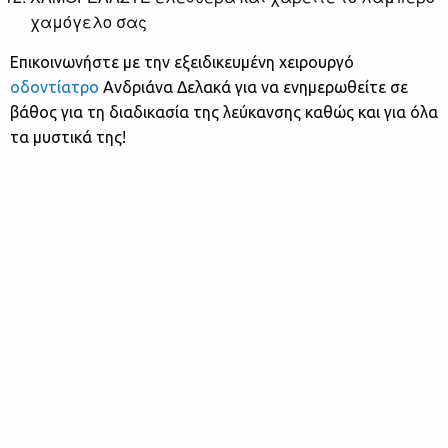
χαμόγελο σας
Επικοινωνήστε με την εξειδικευμένη χειρουργό
οδοντίατρο
Ανδριάνα Δελακά για να ενημερωθείτε σε
βάθος για τη διαδικασία της λεύκανσης καθώς και για όλα
τα μυστικά της!