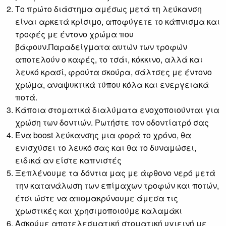
Το πρώτο διάστημα αμέσως μετά τη λεύκανση
είναι αρκετά κρίσιμο, αποφύγετε το κάπνισμα και
τροφές με έντονο χρώμα που
βάφουν.Παραδείγματα αυτών των τροφών
αποτελούν ο καφές, το τσάι, κόκκινο, αλλά και
λευκό κρασί, φρούτα σκούρα, σάλτσες με έντονο
χρώμα, αναψυκτικά τύπου κόλα και ενεργειακά
ποτά.
Κάποια στοματικά διαλύματα ενοχοποιούνται για
χρώση των δοντιών. Ρωτήστε τον οδοντίατρό σας
Ένα boost λεύκανσης μια φορά το χρόνο, θα
ενισχύσει το λευκό σας και θα το δυναμώσει,
ειδικά αν είστε καπνιστές
Ξεπλένουμε τα δόντια μας με άφθονο νερό μετά
την κατανάλωση των επίμαχων τροφών και ποτών,
έτσι ώστε να απομακρύνουμε άμεσα τις
χρωστικές και χρησιμοποιούμε καλαμάκι
Ασκούμε αποτελεσματική στοματική υγιεινή με