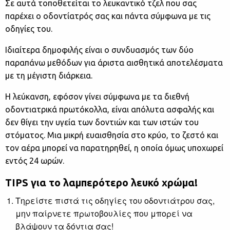
Σε αυτά τοποθετείται το λευκαντικό τζελ που σας
παρέχει ο οδοντίατρός σας και πάντα σύμφωνα με τις
οδηγίες του.
Ιδιαίτερα δημοφιλής είναι ο συνδυασμός των δύο
παραπάνω μεθόδων για άριστα αισθητικά αποτελέσματα
με τη μέγιστη διάρκεια.
Η λεύκανση, εφόσον γίνει σύμφωνα με τα διεθνή
οδοντιατρικά πρωτόκολλα, είναι απόλυτα ασφαλής και
δεν θίγει την υγεία των δοντιών και των ιστών του
στόματος. Μια μικρή ευαισθησία στο κρύο, το ζεστό και
τον αέρα μπορεί να παρατηρηθεί, η οποία όμως υποχωρεί
εντός 24 ωρών.
TIPS για το λαμπερότερο λευκό χρώμα!
Τηρείστε πιστά τις οδηγίες του οδοντιάτρου σας,
μην παίρνετε πρωτοβουλίες που μπορεί να
βλάψουν τα δόντια σας!