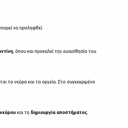
μπορεί να προληφθεί.
οντίνη
, όπου και προκαλεί την ευαισθησία του
αι τα νεύρα και τα αγγεία. Στο συγκεκριμένο
 νεύρου
και τη
δημιουργία αποστήματος
.