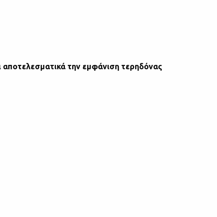
ι αποτελεσματικά την εμφάνιση τερηδόνας