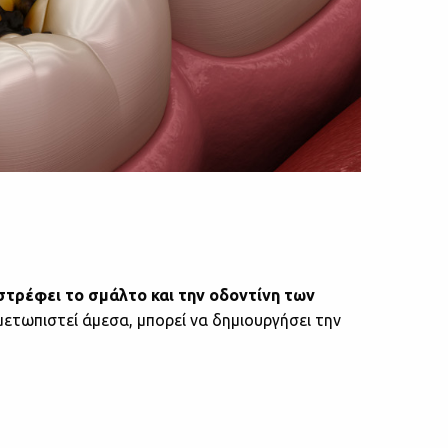
στρέφει το σμάλτο και την οδοντίνη των
ιμετωπιστεί άμεσα, μπορεί να δημιουργήσει την