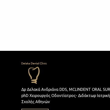
Δρ Δελακά Ανδριάνα DDS, MCLINDENT ORAL SUR
phD Χειρουργός Οδοντίατρος- Διδάκτωρ Ιατρική
Σχολής Αθηνών