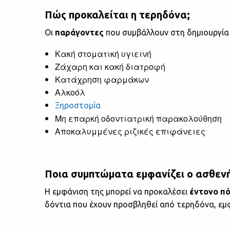
Πώς προκαλείται η τερηδόνα;
Οι
παράγοντες
που συμβάλλουν στη δημιουργία τ
Κακή στοματική υγιεινή
Ζάχαρη και κακή διατροφή
Κατάχρηση φαρμάκων
Αλκοόλ
Ξηροστομία
Μη επαρκή οδοντιατρική παρακολούθηση
Αποκαλυμμένες ριζικές επιφάνειες
Ποια συμπτώματα εμφανίζει ο ασθενή
Η εμφάνιση της μπορεί να προκαλέσει
έντονο π
δόντια που έχουν προσβληθεί από τερηδόνα, εμ