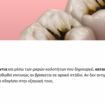
ντια
και μέσω των μικρών κοιλοτήτων που δημιουργεί,
κατα
ορθωθεί επιτυχώς αν βρίσκεται σε αρχικό στάδιο. Αν δεν αντ
 οδηγήσει στην εξαγωγή τους.